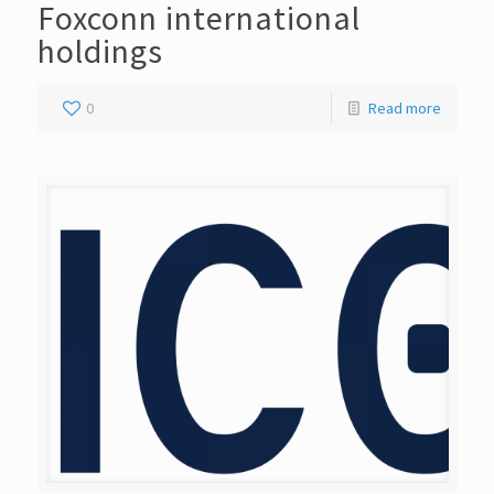
Foxconn international
holdings
0
Read more