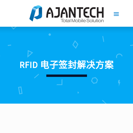
RFID 电子签封解决方案