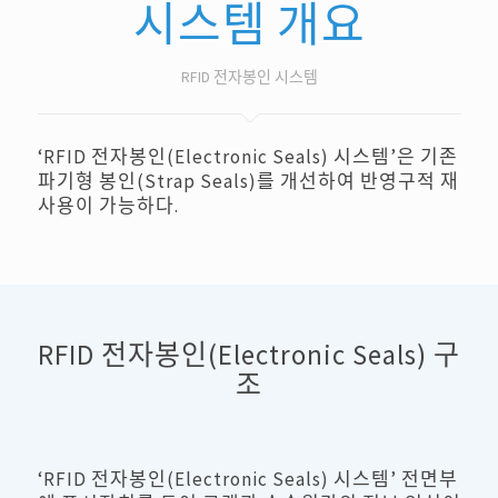
시스템 개요
RFID 전자봉인 시스템
‘RFID 전자봉인(Electronic Seals) 시스템’은 기존
파기형 봉인(Strap Seals)를 개선하여 반영구적 재
사용이 가능하다.
RFID 전자봉인(Electronic Seals) 구
조
‘RFID 전자봉인(Electronic Seals) 시스템’ 전면부