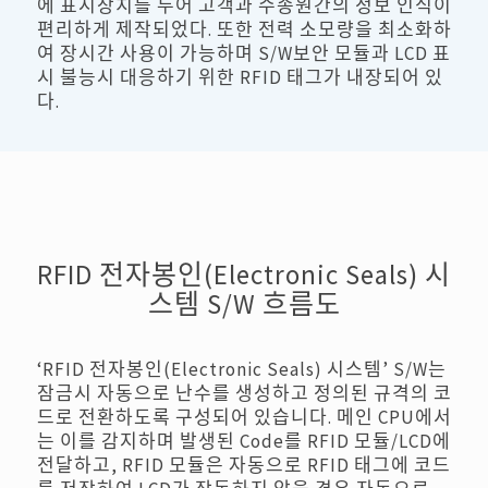
에 표시장치를 두어 고객과 수송원간의 정보 인식이
편리하게 제작되었다. 또한 전력 소모량을 최소화하
여 장시간 사용이 가능하며 S/W보안 모듈과 LCD 표
시 불능시 대응하기 위한 RFID 태그가 내장되어 있
다.
RFID 전자봉인(Electronic Seals) 시
스템 S/W 흐름도
‘RFID 전자봉인(Electronic Seals) 시스템’ S/W는
잠금시 자동으로 난수를 생성하고 정의된 규격의 코
드로 전환하도록 구성되어 있습니다. 메인 CPU에서
는 이를 감지하며 발생된 Code를 RFID 모듈/LCD에
전달하고, RFID 모듈은 자동으로 RFID 태그에 코드