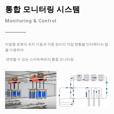
통합 모니터링 시스템
Monitoring & Control
이동형 로봇의 위치 이동과 각종 장비의 작업 현황을 인터랙티브 맵
을 이용하여
관제할 수 있는 스마트팩토리 통합 모니터링