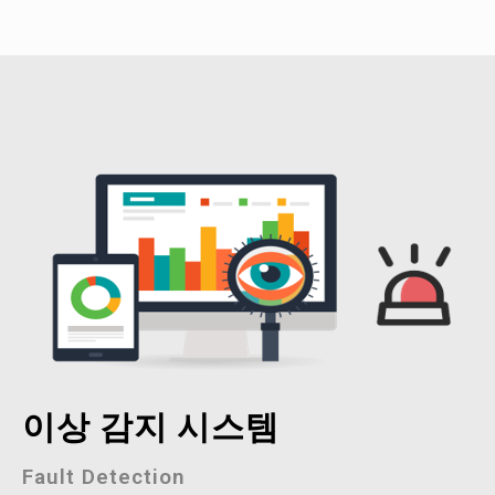
이상 감지 시스템
Fault Detection