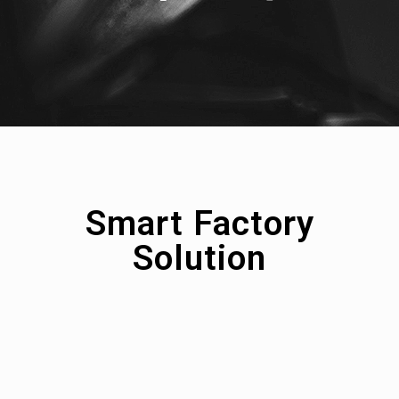
Smart Factory
Solution