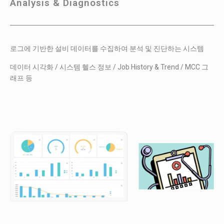
Analysis & Diagnostics
로그에 기반한 설비 데이터를 수집하여 분석 및 진단하는 시스템
데이터 시각화 / 시스템 헬스 정보 / Job History & Trend / MCC 그
래프 등