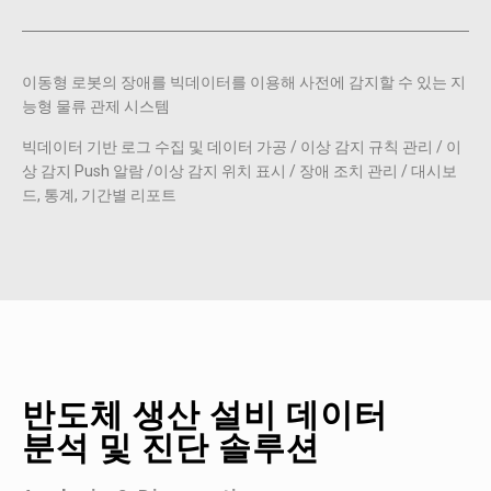
이동형 로봇의 장애를 빅데이터를 이용해 사전에 감지할 수 있는 지
능형 물류 관제 시스템
빅데이터 기반 로그 수집 및 데이터 가공 / 이상 감지 규칙 관리 / 이
상 감지 Push 알람 /이상 감지 위치 표시 / 장애 조치 관리 / 대시보
드, 통계, 기간별 리포트
반도체 생산 설비 데이터
분석 및 진단 솔루션