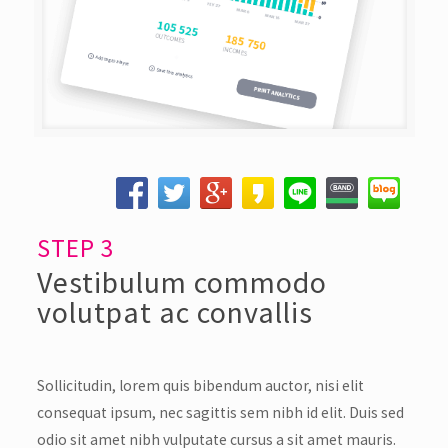
STEP 3
Vestibulum commodo
volutpat ac convallis
Sollicitudin, lorem quis bibendum auctor, nisi elit
consequat ipsum, nec sagittis sem nibh id elit. Duis sed
odio sit amet nibh vulputate cursus a sit amet mauris.