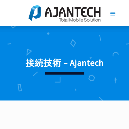
接続技術 – Ajantech