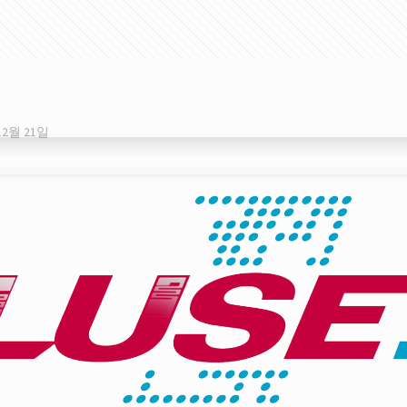
12월 21일