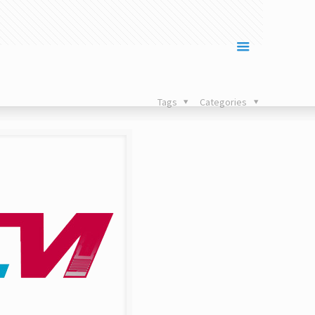
Tags
Categories