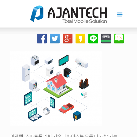
아젠텍, 스마트폰 기반 기술 디바이스는 모두 다 개발 가능